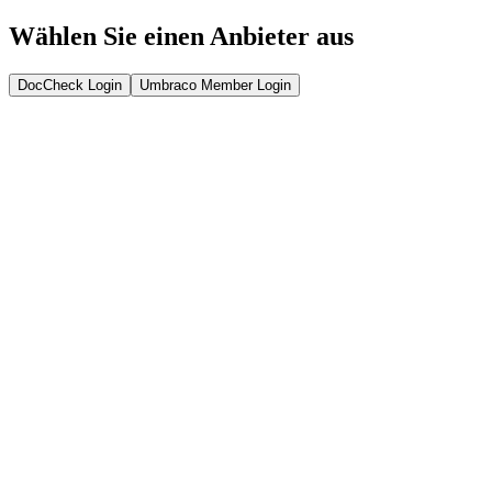
Wählen Sie einen Anbieter aus
DocCheck Login
Umbraco Member Login