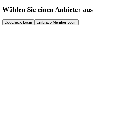
Wählen Sie einen Anbieter aus
DocCheck Login
Umbraco Member Login