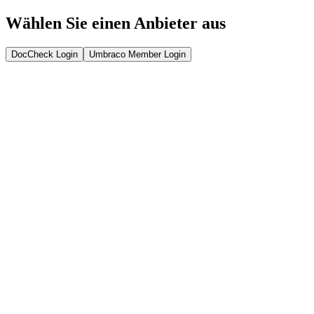
Wählen Sie einen Anbieter aus
DocCheck Login
Umbraco Member Login