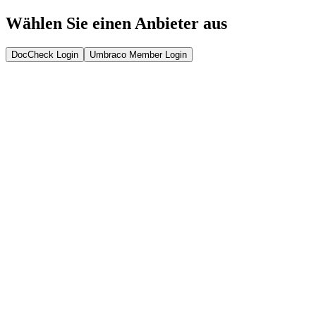
Wählen Sie einen Anbieter aus
DocCheck Login
Umbraco Member Login