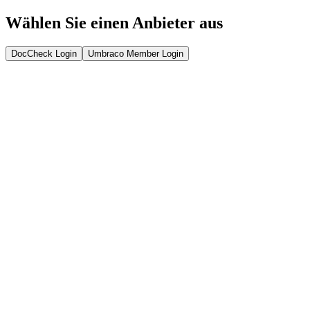
Wählen Sie einen Anbieter aus
DocCheck Login
Umbraco Member Login